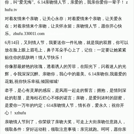
你，叫“爱无悔”。6.14亲吻情人节，亲爱的，我亲你爱你一辈子！ z
hufu.tv
对着友情来个亲吻，让关心永存；对着爱情来个亲吻，让关爱永
在；对着亲情来个亲吻，让关怀永留；亲吻情人节，愿你开心快
乐。zhufu.330011.com
xzhufucom
6月14日，又到情人节，我要送你一件礼物，就是我的双唇，你可以
放在脸上眼上眉毛上，鼻子耳朵手心上了，记住：一定要让她紧紧
贴住你的肌肤哟！情人节快乐！
献祝福
你像那最娇艳的玫瑰，透着诱人的芳菲，在阳光下，闪着迷人的光
辉，令我深深沉醉。亲吻你，我心中的最美。6.14亲吻你,我最爱的
花魁,祝你快乐幸福,倾国倾城!
献祝福
牵手，是心有灵犀的感应，是风雨一起走的誓言；拥抱，是情到深
处的彰显，是海枯石烂心不移的诺言；亲吻，是爱到浓时的甜蜜，
是爱你一万年的约定；614亲吻情人节，情长存，爱永久；祝你开
心！ xzhufu
亲吻情人节到了，你荣获了亲吻大奖，可走上大街亲吻任意路人，
领取条件：穿好运动鞋，领取注意事项：亲完就跑。呵呵，愿你亲