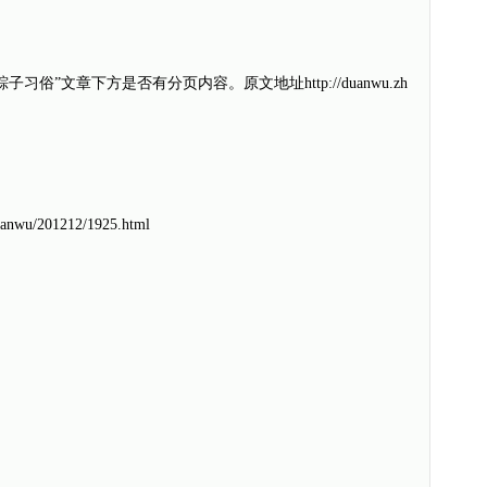
俗”文章下方是否有分页内容。原文地址http://duanwu.zh
duanwu/201212/1925.html