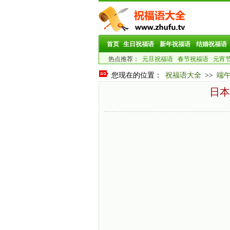
首页
生日祝福语
新年祝福语
结婚祝福语
热点推荐：
元旦祝福语
春节祝福语
元宵
您现在的位置：
祝福语大全
>>
端
日本