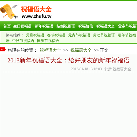
首页
生日祝福语
新年祝福语
结婚祝福语
祝福短信
祝福语大全
父亲节祝福
热点推荐：
元旦祝福语
春节祝福语
元宵节祝福语
劳动节祝福语
端午节祝福
语
中秋节祝福语
国庆节祝福语
您现在的位置：
祝福语大全
>>
祝福语大全
>> 正文
2013新年祝福语大全：给好朋友的新年祝福语
2013-01-18 13:16:03 来源: 祝福语大全