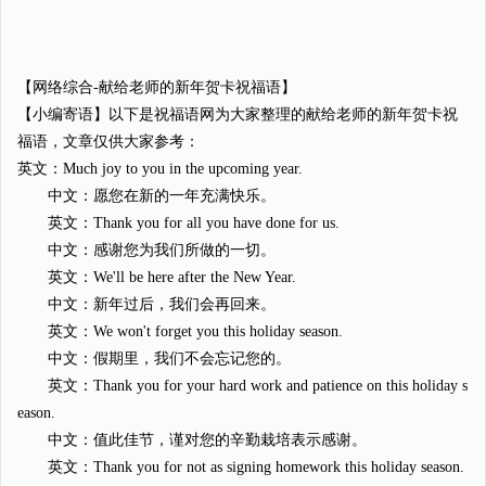
【网络综合-献给老师的新年贺卡祝福语】
【小编寄语】以下是祝福语网为大家整理的献给老师的新年贺卡祝
福语，文章仅供大家参考：
英文：Much joy to you in the upcoming year.
中文：愿您在新的一年充满快乐。
英文：Thank you for all you have done for us.
中文：感谢您为我们所做的一切。
英文：We'll be here after the New Year.
中文：新年过后，我们会再回来。
英文：We won't forget you this holiday season.
中文：假期里，我们不会忘记您的。
英文：Thank you for your hard work and patience on this holiday s
eason.
中文：值此佳节，谨对您的辛勤栽培表示感谢。
英文：Thank you for not as signing homework this holiday season.