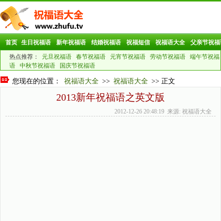
首页
生日祝福语
新年祝福语
结婚祝福语
祝福短信
祝福语大全
父亲节祝福
热点推荐：
元旦祝福语
春节祝福语
元宵节祝福语
劳动节祝福语
端午节祝福
语
中秋节祝福语
国庆节祝福语
您现在的位置：
祝福语大全
>>
祝福语大全
>> 正文
2013新年祝福语之英文版
2012-12-26 20:48:19 来源: 祝福语大全