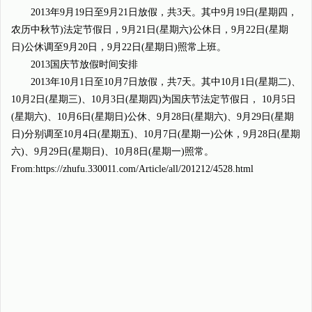
2013年9月19日至9月21日放假，共3天。其中9月19日(星期四，
农历中秋节)法定节假日，9月21日(星期六)公休日，9月22日(星期
日)公休调至9月20日，9月22日(星期日)照常上班。
2013国庆节放假时间安排
2013年10月1日至10月7日放假，共7天。其中10月1日(星期二)、
10月2日(星期三)、10月3日(星期四)为国庆节法定节假日， 10月5日
(星期六)、10月6日(星期日)公休、9月28日(星期六)、9月29日(星期
日)分别调至10月4日(星期五)、10月7日(星期一)公休，9月28日(星期
六)、9月29日(星期日)、10月8日(星期一)照常。
From:https://zhufu.330011.com/Article/all/201212/4528.html