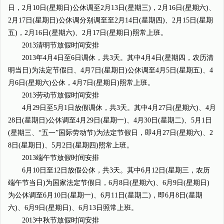
日，2月10日(星期日)公休调至2月13日(星期三)，2月16日(星期六)、
2月17日(星期日)公休调分别调至至2月14日(星期四)、2月15日(星期
五)，2月16日(星期六)、2月17日(星期日)照常上班。
2013清明节放假时间安排
2013年4月4日至6日调休，共3天。其中4月4日(星期四，农历清
明当日)为法定节假日、4月7日(星期日)公休调至4月5日(星期五)、4
月6日(星期六)公休，4月7日(星期日)照常上班。
2013劳动节放假时间安排
4月29日至5月1日放假调休，共3天。其中4月27日(星期六)、4月
28日(星期日)公休调至4月29日(星期一)、4月30日(星期二)、5月1日
(星期三、“五一”国际劳动节)为法定节假日，即4月27日(星期六)、2
8日(星期日)、5月2日(星期四)照常上班。
2013端午节放假时间安排
6月10日至12日放假公休，共3天。其中6月12日(星期三，农历
端午节当日)为国家法定节假日，6月8日(星期六)、6月9日(星期日)
为公休调至6月10日(星期一)、6月11日(星期二)，即6月8日(星期
六)、6月9日(星期日)、6月13日照常上班。
2013中秋节放假时间安排